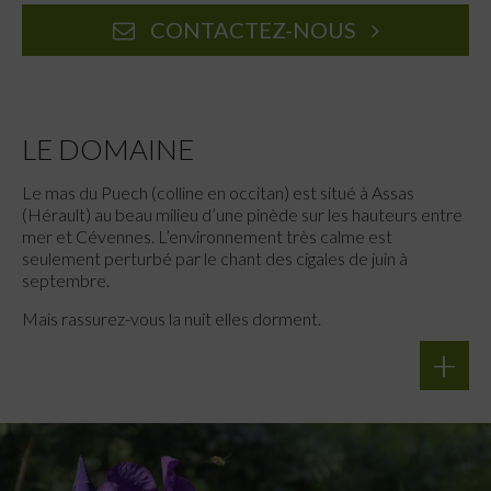
CONTACTEZ-NOUS
LE DOMAINE
Le mas du Puech (colline en occitan) est situé à Assas
(Hérault) au beau milieu d’une pinède sur les hauteurs entre
mer et Cévennes. L’environnement très calme est
seulement perturbé par le chant des cigales de juin à
septembre.
Mais rassurez-vous la nuit elles dorment.
+