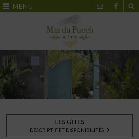
LES GÎTES
DESCRIPTIF ET DISPONIBILITÉS