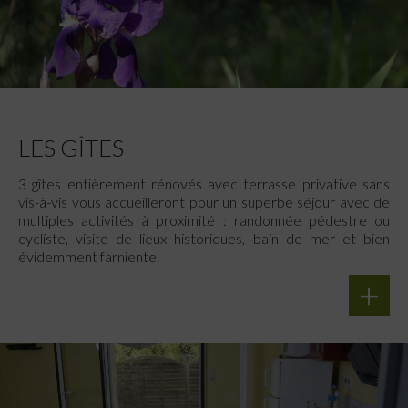
LES GÎTES
3 gîtes entièrement rénovés avec terrasse privative sans
vis-à-vis vous accueilleront pour un superbe séjour avec de
multiples activités à proximité : randonnée pédestre ou
cycliste, visite de lieux historiques, bain de mer et bien
évidemment farniente.
+