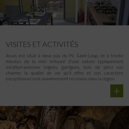
VISITES ET ACTIVITÉS
Assas est situé à deux pas du Pic Saint-Loup, et à trente
minutes de la mer, entouré d’une nature typiquement
méditerranéenne (vignes, garrigues, bois de pins) son
charme, la qualité de vie qu’il offre et son caractère
exceptionnel sont unanimement reconnus dans la région.
+