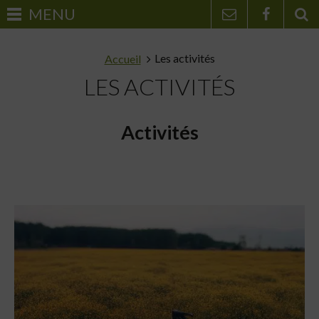
Les activités
Accueil
LES ACTIVITÉS
Activités