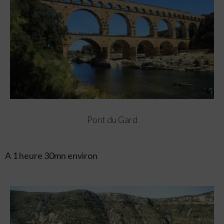
Pont du Gard
A 1 heure 30mn environ