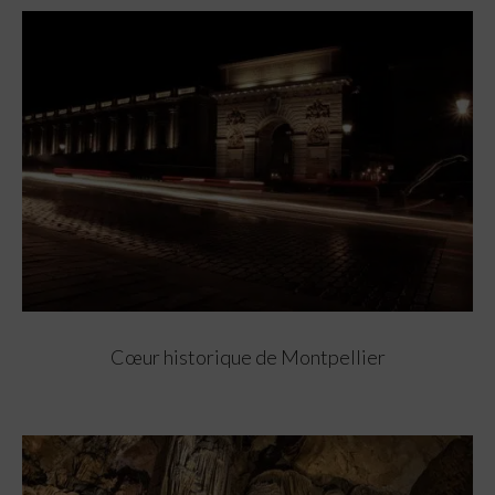
Cœur historique de Montpellier