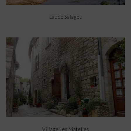
Lac de Salagou
Village Les Matelles