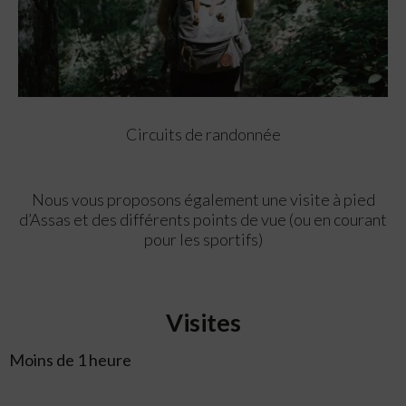
Circuits de randonnée
Nous vous proposons également une visite à pied
d’Assas et des différents points de vue (ou en courant
pour les sportifs)
Visites
Moins de 1 heure