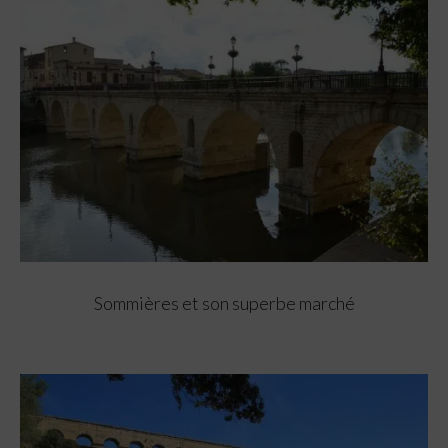
Sommières et son superbe marché