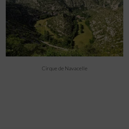
Cirque de Navacelle