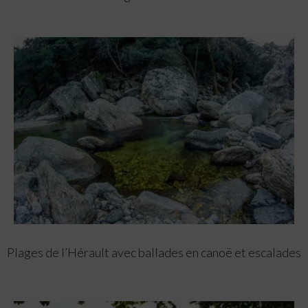
Plages de l’Hérault avec ballades en canoë et escalades