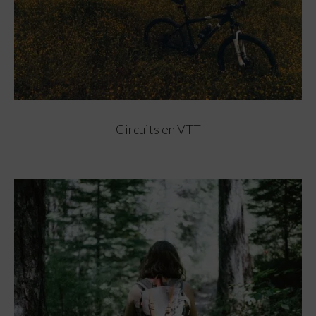
Circuits en VTT